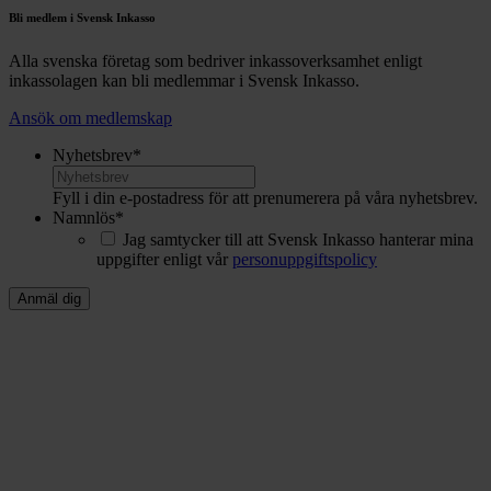
Bli medlem i Svensk Inkasso
Alla svenska företag som bedriver inkassoverksamhet enligt
inkassolagen kan bli medlemmar i Svensk Inkasso.
Ansök om medlemskap
Nyhetsbrev
*
Fyll i din e-postadress för att prenumerera på våra nyhetsbrev.
Namnlös
*
Jag samtycker till att Svensk Inkasso hanterar mina
uppgifter enligt vår
personuppgiftspolicy