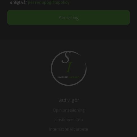
enligt vår
personuppgiftspolicy
Vad vi gör
Opinionsbildning
Juristkommittén
Internationellt arbete