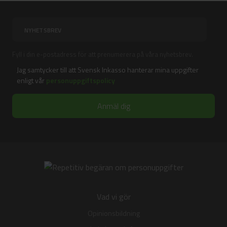
Fyll i din e-postadress för att prenumerera på våra nyhetsbrev.
Jag samtycker till att Svensk Inkasso hanterar mina uppgifter
enligt vår
personuppgiftspolicy
Vad vi gör
Opinionsbildning