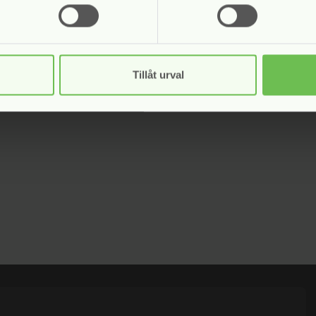
Tillåt urval