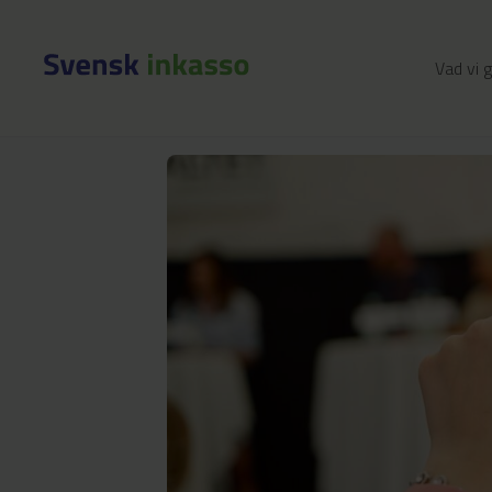
Vad vi 