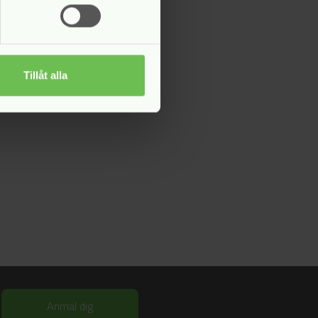
Tillåt alla