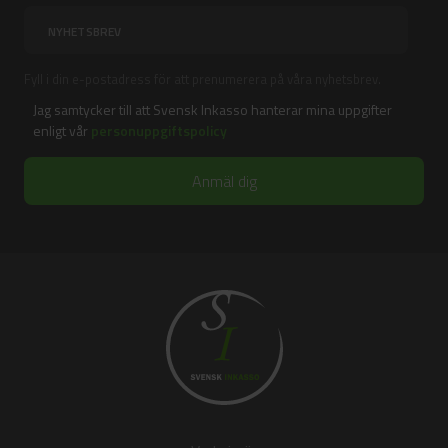
Fyll i din e-postadress för att prenumerera på våra nyhetsbrev.
Jag samtycker till att Svensk Inkasso hanterar mina uppgifter
enligt vår
personuppgiftspolicy