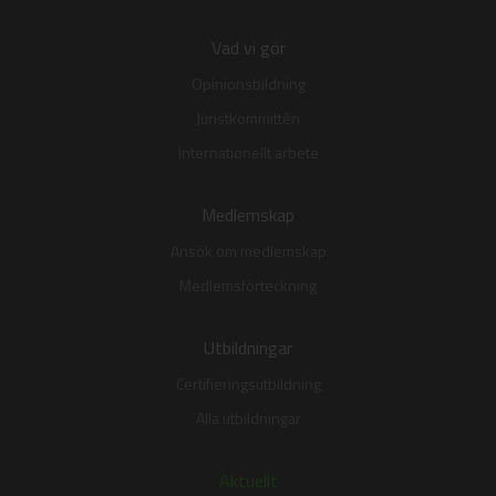
Vad vi gör
Opinionsbildning
Juristkommittén
Internationellt arbete
Medlemskap
Ansök om medlemskap
Medlemsförteckning
Utbildningar
Certifieringsutbildning
Alla utbildningar
Aktuellt