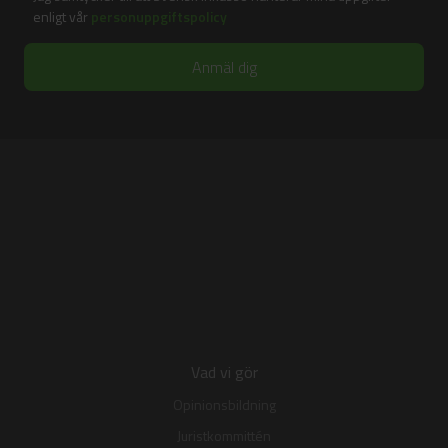
enligt vår
personuppgiftspolicy
Vad vi gör
Opinionsbildning
Juristkommittén