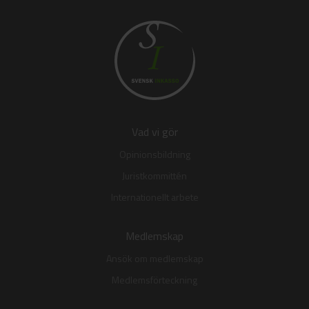
Vad vi gör
Opinionsbildning
Juristkommittén
Internationellt arbete
Medlemskap
Ansök om medlemskap
Medlemsförteckning