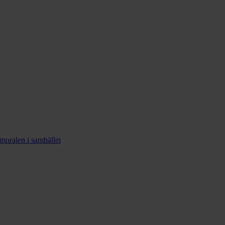
smoralen i samhället