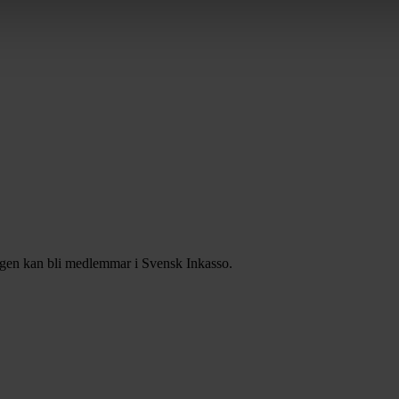
agen kan bli medlemmar i Svensk Inkasso.