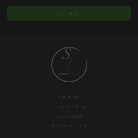
Vad vi gör
Opinionsbildning
Juristkommittén
Internationellt arbete