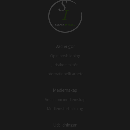
Vad vi gör
Opinionsbildning
Juristkommittén
Internationellt arbete
Medlemskap
Ansök om medlemskap
Medlemsförteckning
Utbildningar