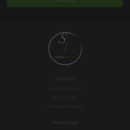
Vad vi gör
Opinionsbildning
Juristkommittén
Internationellt arbete
Medlemskap