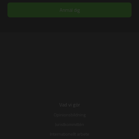
Vad vi gör
Opinionsbildning
Juristkommittén
Internationellt arbete