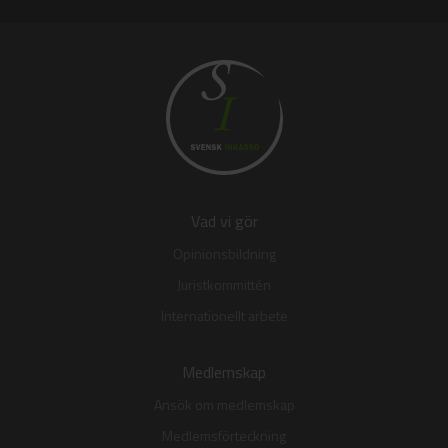
Vad vi gör
Opinionsbildning
Juristkommittén
Internationellt arbete
Medlemskap
Ansök om medlemskap
Medlemsförteckning