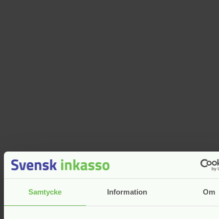
Samtycke
Information
Om