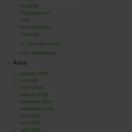
Statistik
Styrdokument
Test
Uttalandearkiv
Vad vi gör
God inkassosed
Våra utbildningar
Arkiv
augusti 2026
juli 2026
mars 2026
februari 2026
december 2025
september 2025
juni 2025
maj 2025
april 2025