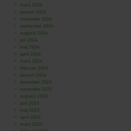
mars 2025
januari 2025
november 2024
september 2024
augusti 2024
juli 2024
maj 2024
april 2024
mars 2024
februari 2024
januari 2024
december 2023
november 2023
augusti 2023
juni 2023
maj 2023
april 2023
mars 2023