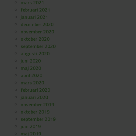
mars 2021
februari 2021
januari 2021
december 2020
november 2020
oktober 2020
september 2020
augusti 2020
juni 2020
maj 2020
april 2020
mars 2020
februari 2020
januari 2020
november 2019
oktober 2019
september 2019
juni 2019
maj 2019