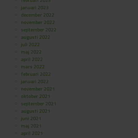
februari 2023
januari 2023
december 2022
november 2022
september 2022
augusti 2022
juli 2022
maj 2022
april 2022
mars 2022
februari 2022
januari 2022
november 2021
oktober 2021
september 2021
augusti 2021
juni 2021
maj 2021
april 2021