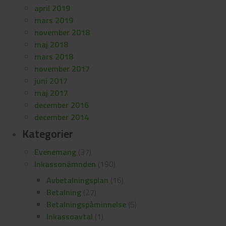
april 2019
mars 2019
november 2018
maj 2018
mars 2018
november 2017
juni 2017
maj 2017
december 2016
december 2014
Kategorier
Evenemang
(37)
Inkassonämnden
(190)
Avbetalningsplan
(16)
Betalning
(27)
Betalningspåminnelse
(5)
Inkassoavtal
(1)