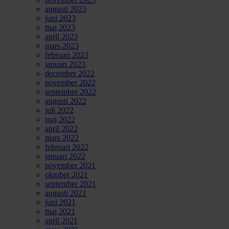
augusti 2023
juni 2023
maj 2023
april 2023
mars 2023
februari 2023
januari 2023
december 2022
november 2022
september 2022
augusti 2022
juli 2022
maj 2022
april 2022
mars 2022
februari 2022
januari 2022
november 2021
oktober 2021
september 2021
augusti 2021
juni 2021
maj 2021
april 2021