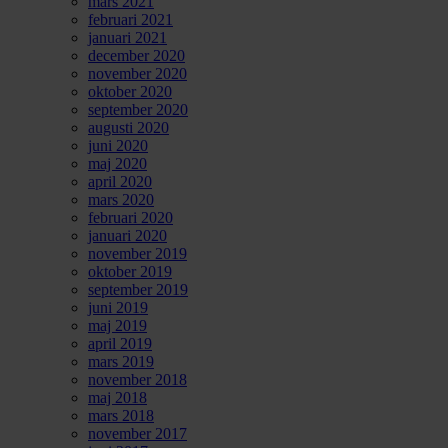
mars 2021
februari 2021
januari 2021
december 2020
november 2020
oktober 2020
september 2020
augusti 2020
juni 2020
maj 2020
april 2020
mars 2020
februari 2020
januari 2020
november 2019
oktober 2019
september 2019
juni 2019
maj 2019
april 2019
mars 2019
november 2018
maj 2018
mars 2018
november 2017