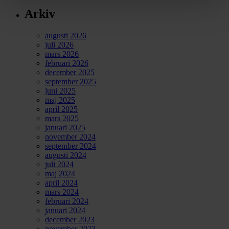
Arkiv
augusti 2026
juli 2026
mars 2026
februari 2026
december 2025
september 2025
juni 2025
maj 2025
april 2025
mars 2025
januari 2025
november 2024
september 2024
augusti 2024
juli 2024
maj 2024
april 2024
mars 2024
februari 2024
januari 2024
december 2023
november 2023