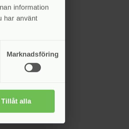
nan information
du har använt
Marknadsföring
Tillåt alla