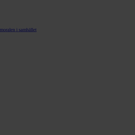
smoralen i samhället