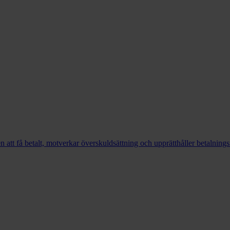
en att få betalt, motverkar överskuldsättning och upprätthåller betalning