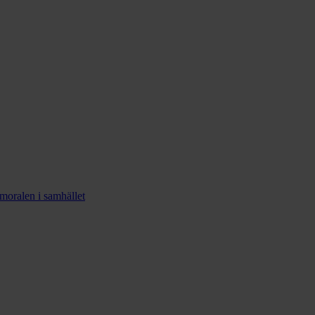
smoralen i samhället