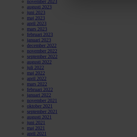
november 2023
augusti 2023
juni 2023
maj 2023
april 2023
mars 2023
februari 2023
januari 2023
december 2022
november 2022
september 2022
augusti 2022
juli 2022
maj 2022
april 2022
mars 2022
februari 2022
januari 2022
november 2021
oktober 2021
september 2021
augusti 2021
juni 2021
maj 2021
april 2021