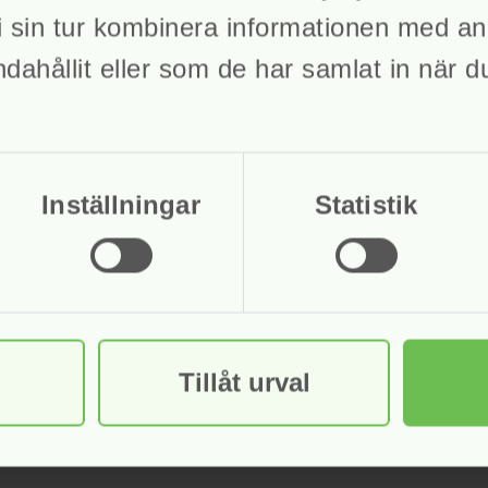
 sin tur kombinera informationen med an
ndahållit eller som de har samlat in när 
Inställningar
Statistik
Tillåt urval