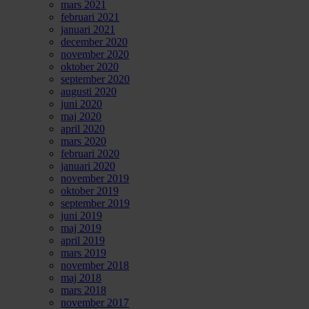
mars 2021
februari 2021
januari 2021
december 2020
november 2020
oktober 2020
september 2020
augusti 2020
juni 2020
maj 2020
april 2020
mars 2020
februari 2020
januari 2020
november 2019
oktober 2019
september 2019
juni 2019
maj 2019
april 2019
mars 2019
november 2018
maj 2018
mars 2018
november 2017