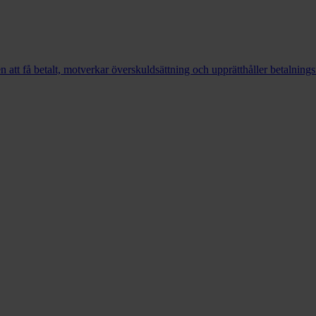
en att få betalt, motverkar överskuldsättning och upprätthåller betalning