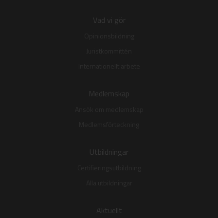
Vad vi gör
Opinionsbildning
Juristkommittén
Internationellt arbete
Medlemskap
Ansök om medlemskap
Medlemsförteckning
Utbildningar
Certifieringsutbildning
Alla utbildningar
Aktuellt