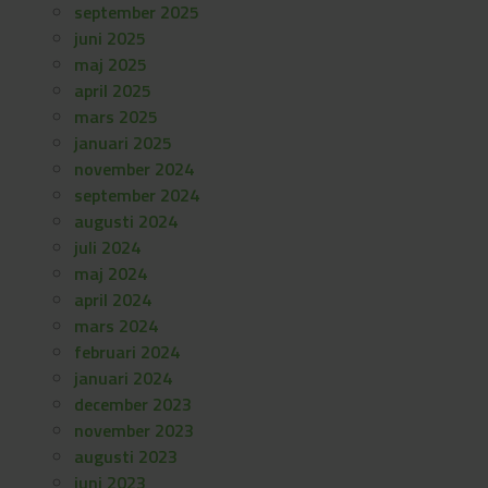
september 2025
juni 2025
maj 2025
april 2025
mars 2025
januari 2025
november 2024
september 2024
augusti 2024
juli 2024
maj 2024
april 2024
mars 2024
februari 2024
januari 2024
december 2023
november 2023
augusti 2023
juni 2023