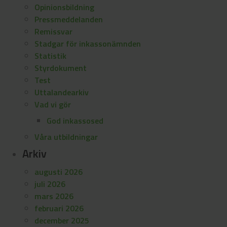
Opinionsbildning
Pressmeddelanden
Remissvar
Stadgar för inkassonämnden
Statistik
Styrdokument
Test
Uttalandearkiv
Vad vi gör
God inkassosed
Våra utbildningar
Arkiv
augusti 2026
juli 2026
mars 2026
februari 2026
december 2025