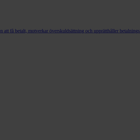
en att få betalt, motverkar överskuldsättning och upprätthåller betalning