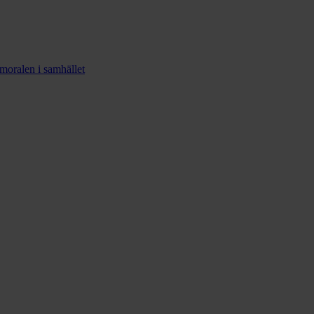
smoralen i samhället