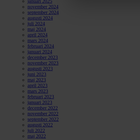
januari 2025
november 2024
september 2024
augusti 2024
juli 2024
maj 2024
april 2024
mars 2024
februari 2024
januari 2024
december 2023
november 2023
augusti 2023
juni 2023
maj 2023
april 2023
mars 2023
februari 2023
januari 2023
december 2022
november 2022
september 2022
augusti 2022
juli 2022
maj 2022