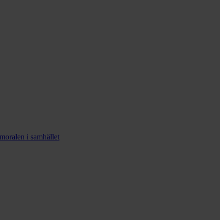
smoralen i samhället