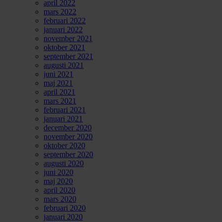
april 2022
mars 2022
februari 2022
januari 2022
november 2021
oktober 2021
september 2021
augusti 2021
juni 2021
maj 2021
april 2021
mars 2021
februari 2021
januari 2021
december 2020
november 2020
oktober 2020
september 2020
augusti 2020
juni 2020
maj 2020
april 2020
mars 2020
februari 2020
januari 2020