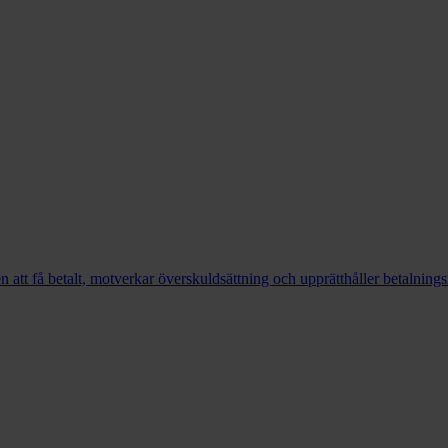
en att få betalt, motverkar överskuldsättning och upprätthåller betalning