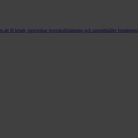
en att få betalt, motverkar överskuldsättning och upprätthåller betalning