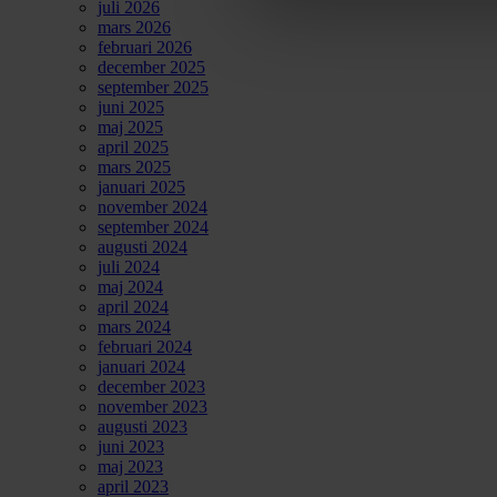
juli 2026
mars 2026
februari 2026
december 2025
september 2025
juni 2025
maj 2025
april 2025
mars 2025
januari 2025
november 2024
september 2024
augusti 2024
juli 2024
maj 2024
april 2024
mars 2024
februari 2024
januari 2024
december 2023
november 2023
augusti 2023
juni 2023
maj 2023
april 2023