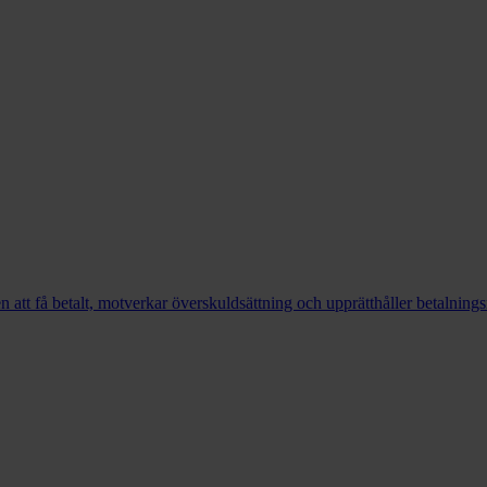
en att få betalt, motverkar överskuldsättning och upprätthåller betalning