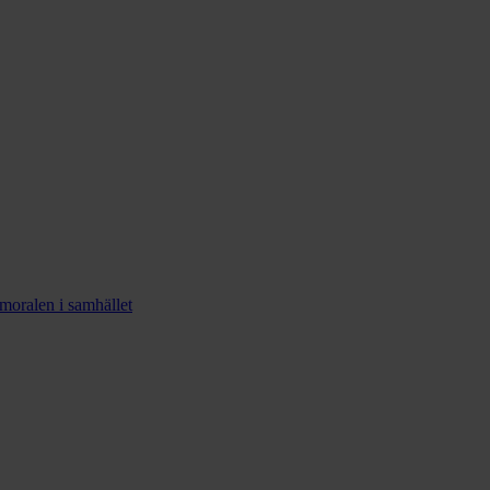
smoralen i samhället