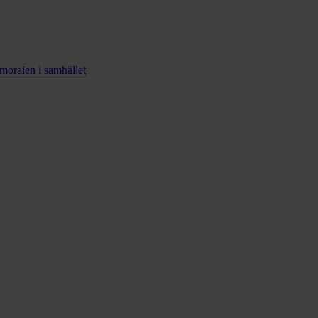
smoralen i samhället