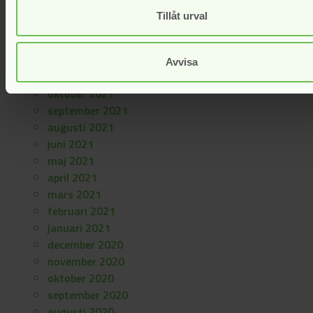
april 2022
Tillåt urval
mars 2022
februari 2022
januari 2022
Avvisa
november 2021
oktober 2021
september 2021
augusti 2021
juni 2021
maj 2021
april 2021
mars 2021
februari 2021
januari 2021
december 2020
november 2020
oktober 2020
september 2020
augusti 2020