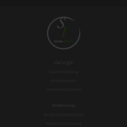
Vad vi gör
Opinionsbildning
Juristkommittén
Internationellt arbete
Medlemskap
Ansök om medlemskap
Medlemsförteckning