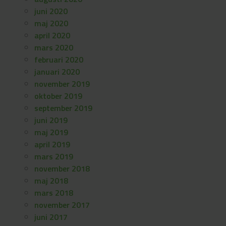
juni 2020
maj 2020
april 2020
mars 2020
februari 2020
januari 2020
november 2019
oktober 2019
september 2019
juni 2019
maj 2019
april 2019
mars 2019
november 2018
maj 2018
mars 2018
november 2017
juni 2017