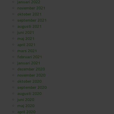
januari 2022
november 2021
oktober 2021
september 2021
augusti 2021
juni 2021
maj 2021
april 2021
mars 2021
februari 2021
januari 2021
december 2020
november 2020
oktober 2020
september 2020
augusti 2020
juni 2020
maj 2020
april 2020