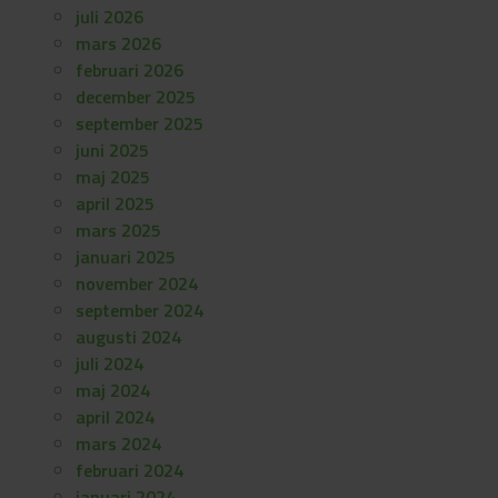
juli 2026
mars 2026
februari 2026
december 2025
september 2025
juni 2025
maj 2025
april 2025
mars 2025
januari 2025
november 2024
september 2024
augusti 2024
juli 2024
maj 2024
april 2024
mars 2024
februari 2024
januari 2024