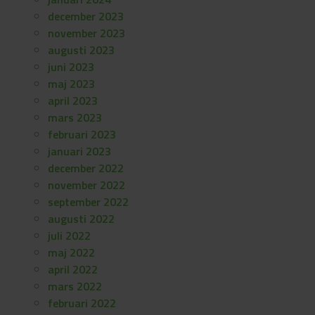
december 2023
november 2023
augusti 2023
juni 2023
maj 2023
april 2023
mars 2023
februari 2023
januari 2023
december 2022
november 2022
september 2022
augusti 2022
juli 2022
maj 2022
april 2022
mars 2022
februari 2022