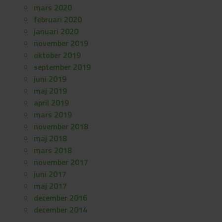
mars 2020
februari 2020
januari 2020
november 2019
oktober 2019
september 2019
juni 2019
maj 2019
april 2019
mars 2019
november 2018
maj 2018
mars 2018
november 2017
juni 2017
maj 2017
december 2016
december 2014