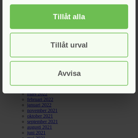
december 2023
november 2023
Tillåt alla
augusti 2023
juni 2023
maj 2023
april 2023
mars 2023
Tillåt urval
februari 2023
januari 2023
december 2022
november 2022
september 2022
Avvisa
augusti 2022
juli 2022
maj 2022
april 2022
mars 2022
februari 2022
januari 2022
november 2021
oktober 2021
september 2021
augusti 2021
juni 2021