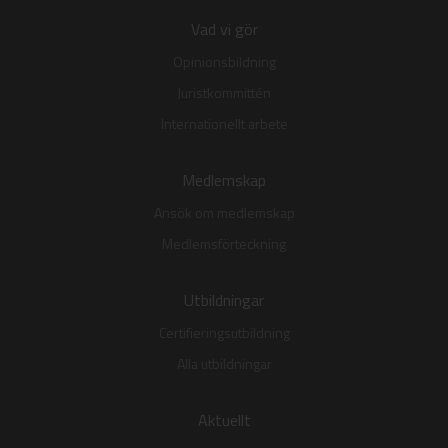
Vad vi gör
Opinionsbildning
Juristkommittén
Internationellt arbete
Medlemskap
Ansök om medlemskap
Medlemsförteckning
Utbildningar
Certifieringsutbildning
Alla utbildningar
Aktuellt