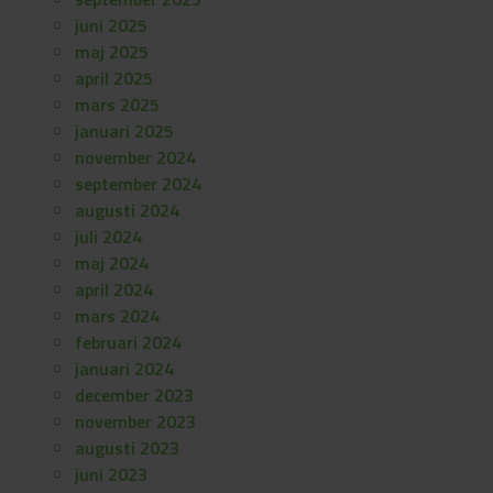
juni 2025
maj 2025
april 2025
mars 2025
januari 2025
november 2024
september 2024
augusti 2024
juli 2024
maj 2024
april 2024
mars 2024
februari 2024
januari 2024
december 2023
november 2023
augusti 2023
juni 2023