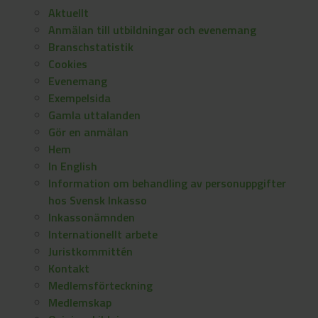
Aktuellt
Anmälan till utbildningar och evenemang
Branschstatistik
Cookies
Evenemang
Exempelsida
Gamla uttalanden
Gör en anmälan
Hem
In English
Information om behandling av personuppgifter
hos Svensk Inkasso
Inkassonämnden
Internationellt arbete
Juristkommittén
Kontakt
Medlemsförteckning
Medlemskap