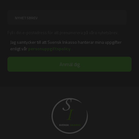
Fyll i din e-postadress för att prenumerera på våra nyhetsbrev.
Jag samtycker till att Svensk Inkasso hanterar mina uppgifter
enligt vår
personuppgiftspolicy