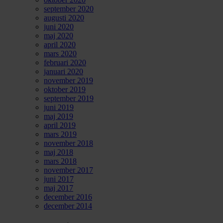
september 2020
augusti 2020
juni 2020
maj 2020
april 2020
mars 2020
februari 2020
januari 2020
november 2019
oktober 2019
september 2019
juni 2019
maj 2019
april 2019
mars 2019
november 2018
maj 2018
mars 2018
november 2017
juni 2017
maj 2017
december 2016
december 2014