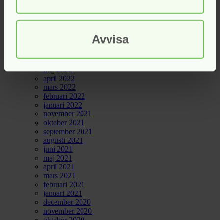
februari 2023
januari 2023
december 2022
november 2022
Avvisa
september 2022
augusti 2022
juli 2022
maj 2022
april 2022
mars 2022
februari 2022
januari 2022
november 2021
oktober 2021
september 2021
augusti 2021
juni 2021
maj 2021
april 2021
mars 2021
februari 2021
januari 2021
december 2020
november 2020
oktober 2020